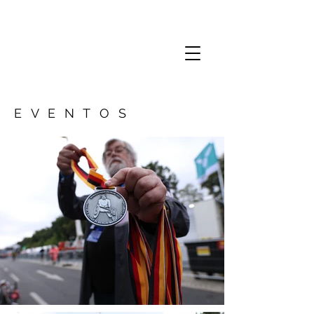
EVENTOS