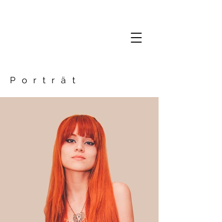
Porträt