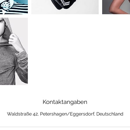
Kontaktangaben
Waldstraße 42, Petershagen/Eggersdorf, Deutschland