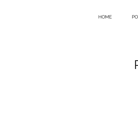
HOME
PO