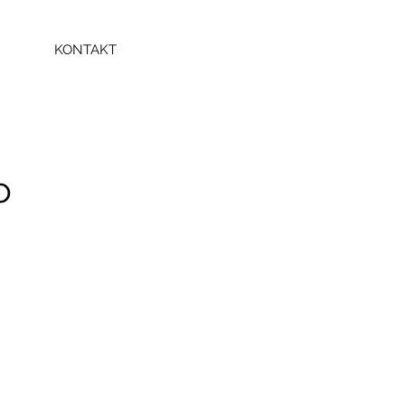
KONTAKT
o