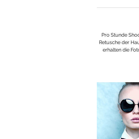
Pro Stunde Shoot
Retusche der Haut
erhalten die Fot